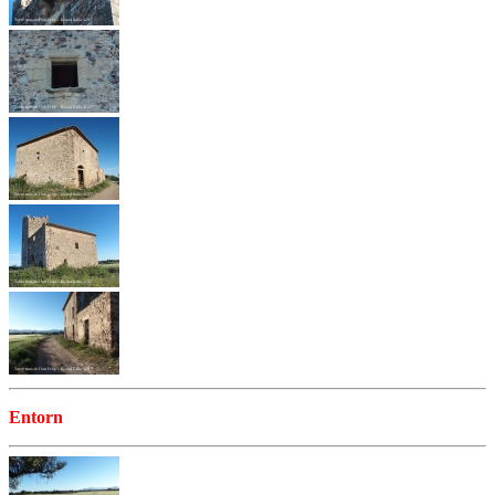
Entorn