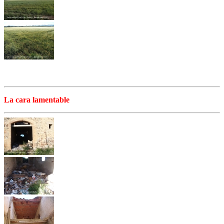
La cara lamentable