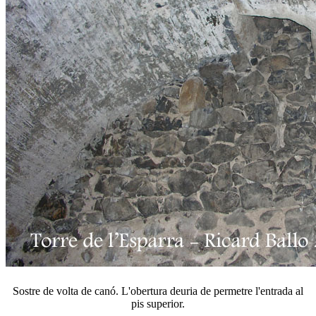
Sostre de volta de canó. L'obertura deuria de permetre l'entrada al
pis superior.