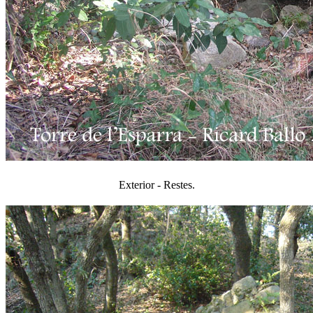
Exterior - Restes.