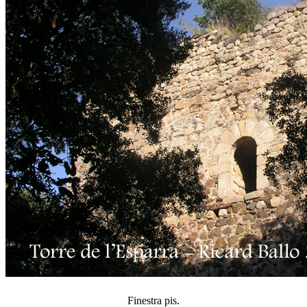
Finestra pis.