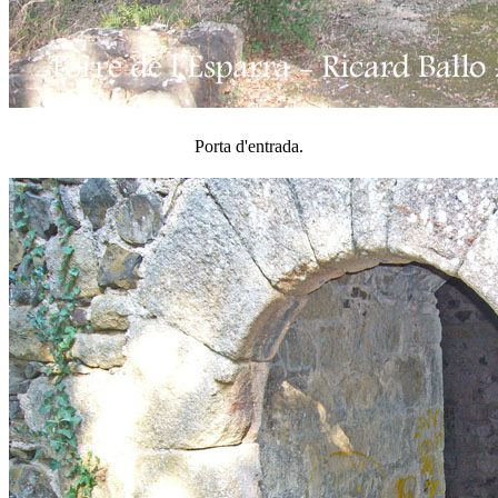
Porta d'entrada.