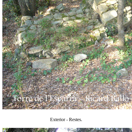
Exterior - Restes.