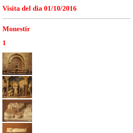
Visita del dia 01/10/2016
Monestir
1