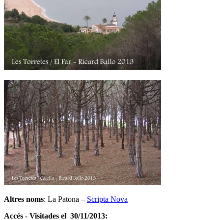
Altres noms
: La Patona –
Scripta Nova
Accés - Visitades el 30/11/2013: