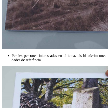
Per les persones interessades en el tema, els hi oferim unes
dades de referència.