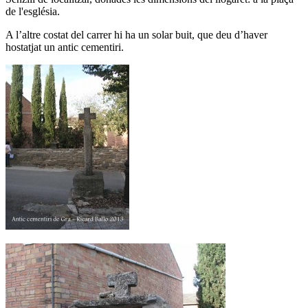
de l'església.
A l’altre costat del carrer hi ha un solar buit, que deu d’haver
hostatjat un antic cementiri.