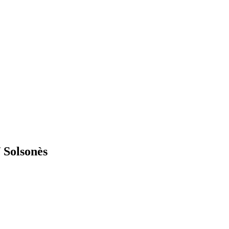
/ Solsonès