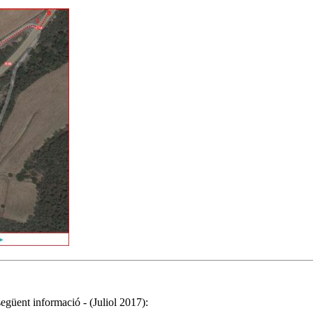
següent informació - (Juliol 2017):