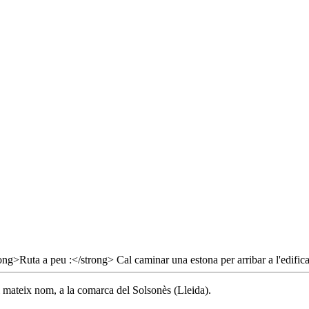
el mateix nom, a la comarca del Solsonès (Lleida).