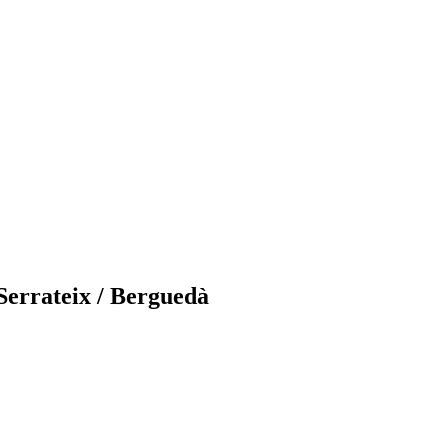
 Serrateix / Berguedà