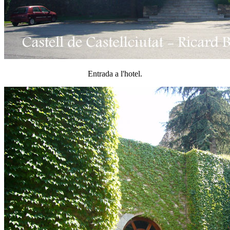
Entrada a l'hotel.