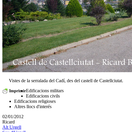
Vistes de la serralada del Cadí, des del castell de Castellciutat.
Edificacions militars
Imprimir
Edificacions civils
Edificacions religioses
Altres llocs d'interés
02/01/2012
Ricard
Alt Urgell