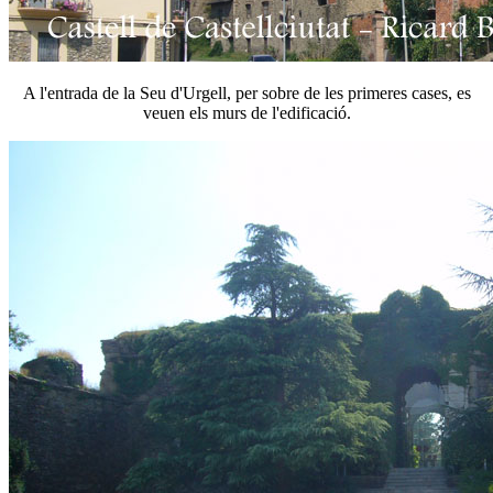
A l'entrada de la Seu d'Urgell, per sobre de les primeres cases, es
veuen els murs de l'edificació.