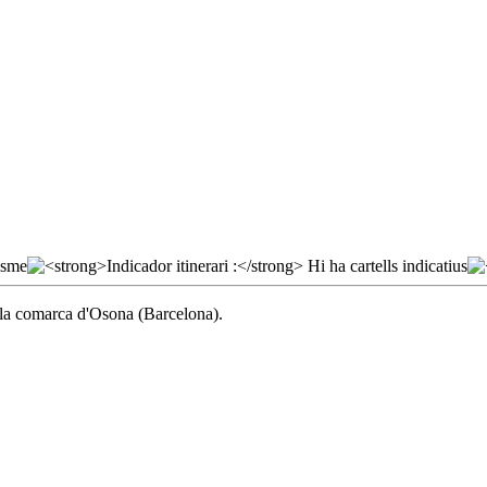
 la comarca d'Osona (Barcelona).