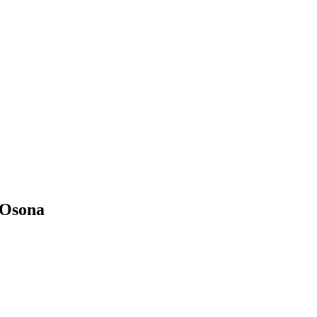
 Osona