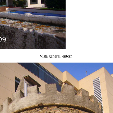
Vista general, entorn.