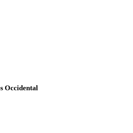
ès Occidental