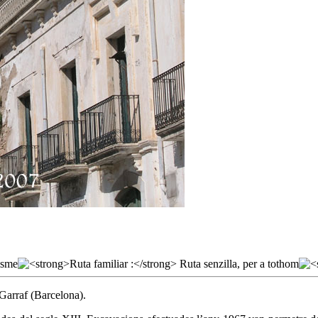
 Garraf (Barcelona).