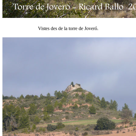
Vistes des de la torre de Joveró.