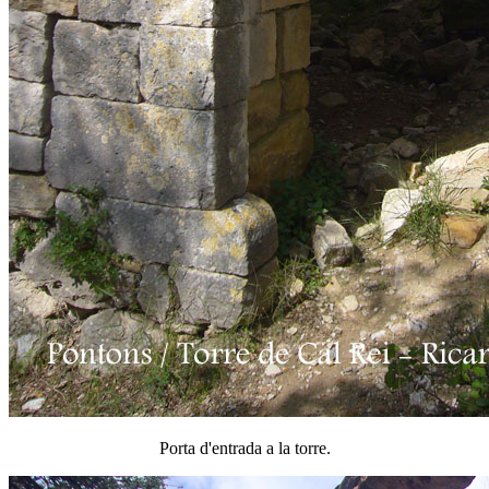
Porta d'entrada a la torre.