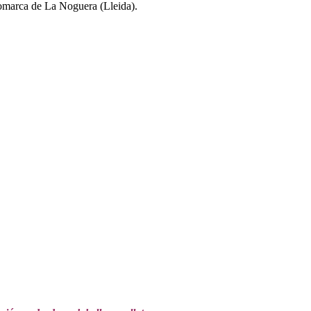
a comarca de La Noguera (Lleida).