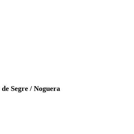
a de Segre / Noguera