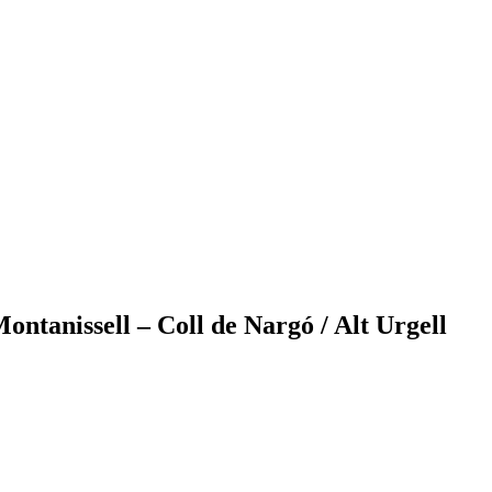
ontanissell – Coll de Nargó / Alt Urgell